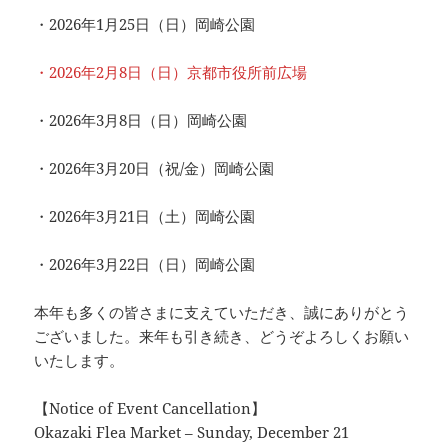
・2026年1月25日（日）岡崎公園
・2026年2月8日（日）京都市役所前広場
・2026年3月8日（日）岡崎公園
・2026年3月20日（祝/金）岡崎公園
・2026年3月21日（土）岡崎公園
・2026年3月22日（日）岡崎公園
本年も多くの皆さまに支えていただき、誠にありがとう
ございました。来年も引き続き、どうぞよろしくお願い
いたします。
【Notice of Event Cancellation】
Okazaki Flea Market – Sunday, December 21