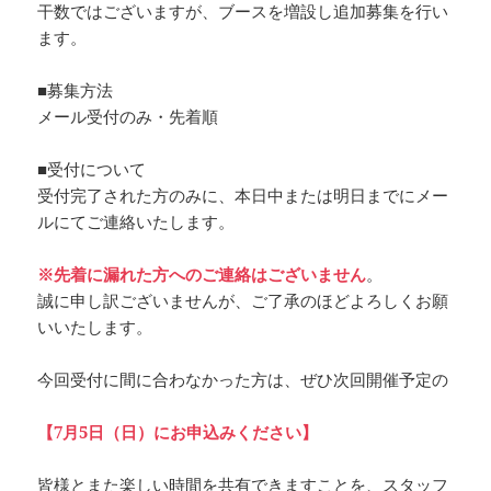
干数ではございますが、ブースを増設し追加募集を行い
ます。
■募集方法
メール受付のみ・先着順
■受付について
受付完了された方のみに、本日中または明日までにメー
ルにてご連絡いたします。
※先着に漏れた方へのご連絡はございません
。
誠に申し訳ございませんが、ご了承のほどよろしくお願
いいたします。
今回受付に間に合わなかった方は、ぜひ次回開催予定の
【7月5日（日）にお申込みください】
皆様とまた楽しい時間を共有できますことを、スタッフ