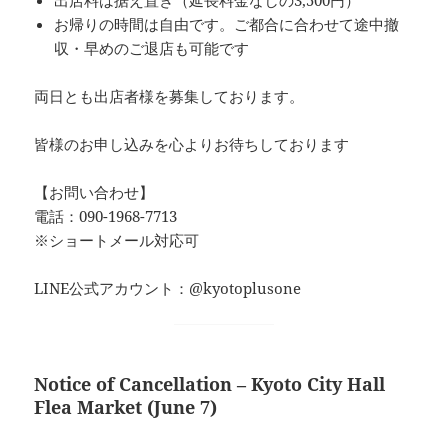
お帰りの時間は自由です。ご都合に合わせて途中撤
収・早めのご退店も可能です
両日とも出店者様を募集しております。
皆様のお申し込みを心よりお待ちしております
【お問い合わせ】
電話：090-1968-7713
※ショートメール対応可
LINE公式アカウント：@kyotoplusone
Notice of Cancellation – Kyoto City Hall
Flea Market (June 7)