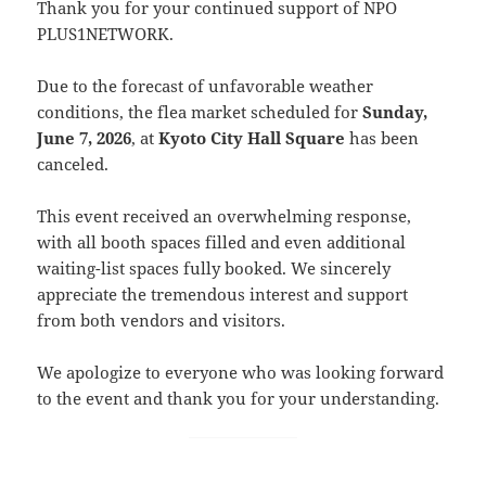
Thank you for your continued support of NPO
PLUS1NETWORK.
Due to the forecast of unfavorable weather
conditions, the flea market scheduled for
Sunday,
June 7, 2026
, at
Kyoto City Hall Square
has been
canceled.
This event received an overwhelming response,
with all booth spaces filled and even additional
waiting-list spaces fully booked. We sincerely
appreciate the tremendous interest and support
from both vendors and visitors.
We apologize to everyone who was looking forward
to the event and thank you for your understanding.