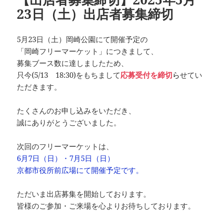
23日（土）出店者募集締切
5月23日（土）岡崎公園にて開催予定の
「岡崎フリーマーケット」につきまして、
募集ブース数に達しましたため、
只今(5/13 18:30)をもちまして
応募受付を締切
ら
せてい
ただきます。
たくさんのお申し込みをいただき、
誠にありがとうございました。
次回のフリーマーケットは、
6月7日（日）・7月5日（日）
京都市役所前広場にて開催予定です。
ただいま出店募集を開始しております。
皆様のご参加・ご来場を心よりお待ちしております。