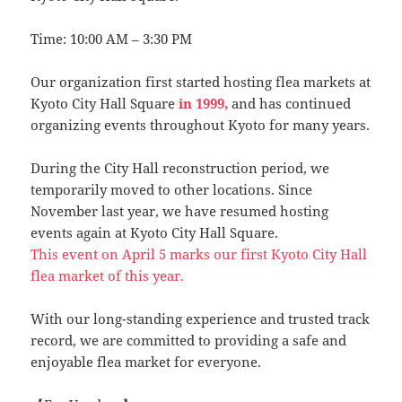
Time: 10:00 AM – 3:30 PM
Our organization first started hosting flea markets at
Kyoto City Hall Square
in 1999,
and has continued
organizing events throughout Kyoto for many years.
During the City Hall reconstruction period, we
temporarily moved to other locations. Since
November last year, we have resumed hosting
events again at Kyoto City Hall Square.
This event on April 5 marks our first Kyoto City Hall
flea market of this year.
With our long-standing experience and trusted track
record, we are committed to providing a safe and
enjoyable flea market for everyone.