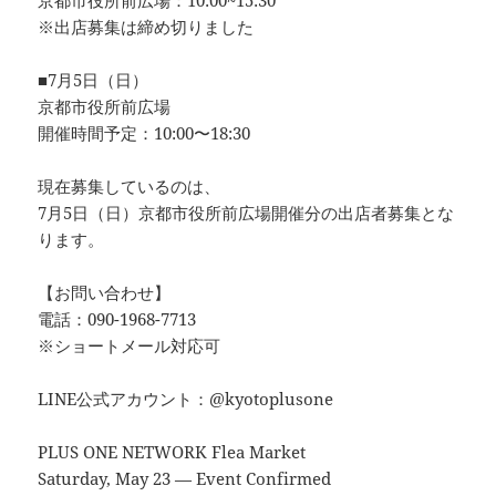
京都市役所前広場：10:00~15:30
※出店募集は締め切りました
■7月5日（日）
京都市役所前広場
開催時間予定：10:00〜18:30
現在募集しているのは、
7月5日（日）京都市役所前広場開催分の出店者募集とな
ります。
【お問い合わせ】
電話：090-1968-7713
※ショートメール対応可
LINE公式アカウント：@kyotoplusone
PLUS ONE NETWORK Flea Market
Saturday, May 23 — Event Confirmed