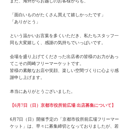
また、海外からお越しのお客様からも、
「面白いものがたくさん買えて嬉しかったです」
「ありがとう」
という温かいお言葉を多くいただき、私たちスタッフ一
同も大変嬉しく、感謝の気持ちでいっぱいです。
会場を盛り上げてくださった出店者の皆様のお力があっ
てこその岡崎フリーマーケットです。
皆様の素敵なお店や笑顔、楽しい空間づくりに心より感
謝申し上げます。
本当にありがとうございました。
【6月7日（日）京都市役所前広場 出店募集について】
6月7日（日）開催予定の「京都市役所前広場フリーマー
ケット」は、早々に募集締切となっておりましたが、若