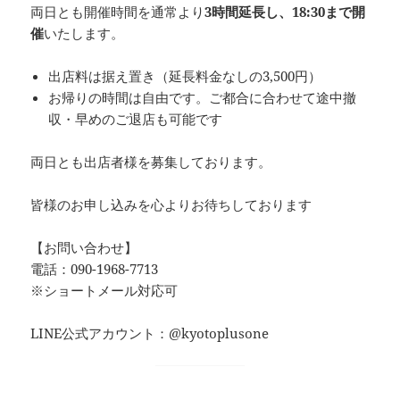
両日とも開催時間を通常より
3時間延長し、18:30まで開
催
いたします。
出店料は据え置き（延長料金なしの3,500円）
お帰りの時間は自由です。ご都合に合わせて途中撤
収・早めのご退店も可能です
両日とも出店者様を募集しております。
皆様のお申し込みを心よりお待ちしております
【お問い合わせ】
電話：090-1968-7713
※ショートメール対応可
LINE公式アカウント：@kyotoplusone