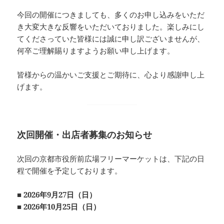
今回の開催につきましても、多くのお申し込みをいただ
き大変大きな反響をいただいておりました。楽しみにし
てくださっていた皆様には誠に申し訳ございませんが、
何卒ご理解賜りますようお願い申し上げます。
皆様からの温かいご支援とご期待に、心より感謝申し上
げます。
次回開催・出店者募集のお知らせ
次回の京都市役所前広場フリーマーケットは、下記の日
程で開催を予定しております。
■ 2026年9月27日（日）
■ 2026年10月25日（日）