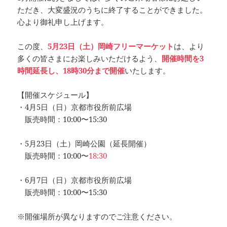
ただき、大変盛況のうちに終了することができました。
心より御礼申し上げます。
この度、
5月23日（土）岡崎フリーマーケット
は、より
多くの皆さまにお楽しみいただけるよう、
開催時間を3
時間延長し、18時30分まで開催
いたします。
【開催スケジュール】
・4月5日（日）京都市役所前広場
販売時間：10:00〜15:30
・5月23日（土）岡崎公園（延長開催）
販売時間：10:00〜
18:30
・6月7日（日）京都市役所前広場
販売時間：10:00〜15:30
※開催場所が異なりますのでご注意ください。