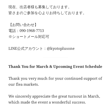
現在、出店者様も募集しております。
皆さまのご参加を心よりお待ちしております。
【お問い合わせ】
電話：090-1968-7713
※ショートメール対応可
LINE公式アカウント：@kyotoplusone
Thank You for March & Upcoming Event Schedule
Thank you very much for your continued support of
our flea markets.
We sincerely appreciate the great turnout in March,
which made the event a wonderful success.