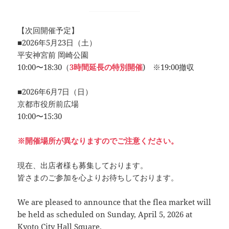
【次回開催予定】
■2026年5月23日（土）
平安神宮前 岡崎公園
10:00〜18:30（
3時間延長の特別開催
) ※19:00撤収
■2026年6月7日（日）
京都市役所前広場
10:00〜15:30
※開催場所が異なりますのでご注意ください。
現在、出店者様も募集しております。
皆さまのご参加を心よりお待ちしております。
We are pleased to announce that the flea market will
be held as scheduled on Sunday, April 5, 2026 at
Kyoto City Hall Square.