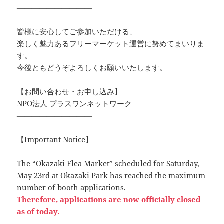
――――――――――
皆様に安心してご参加いただける、
楽しく魅力あるフリーマーケット運営に努めてまいりま
す。
今後ともどうぞよろしくお願いいたします。
【お問い合わせ・お申し込み】
NPO法人 プラスワンネットワーク
――――――――――
【Important Notice】
The “Okazaki Flea Market” scheduled for Saturday,
May 23rd at Okazaki Park has reached the maximum
number of booth applications.
Therefore, applications are now officially closed
as of today.