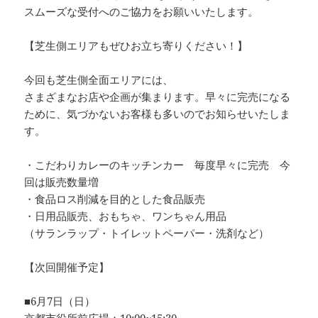
スムーズな受付へのご協力をお願いいたします。
【芝生側エリアもぜひお立ち寄りください！】
今回も芝生側全面エリアには、
さまざまなお店や企画が集まります。早々に完売になる
ために、気づかないお客様も多いのでお知らせいたしま
す。
・こだわりカレーのキッチンカー 毎度早々に完売 今
回は販売数量増
・食品ロス削減を目的とした食品販売
・日用品販売、おもちゃ、ワンちゃん用品
（サランラップ・トイレットペーパー・洗剤など）
【次回開催予定】
■6月7日（日）