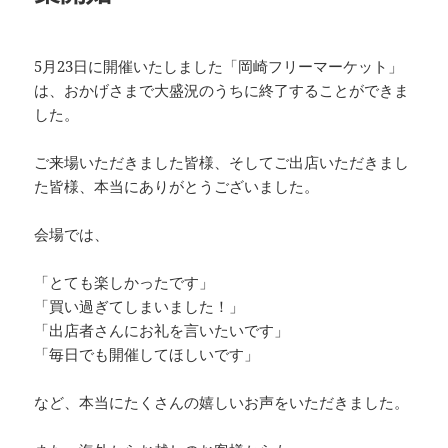
5月23日に開催いたしました「岡崎フリーマーケット」
は、おかげさまで大盛況のうちに終了することができま
した。
ご来場いただきました皆様、そしてご出店いただきまし
た皆様、本当にありがとうございました。
会場では、
「とても楽しかったです」
「買い過ぎてしまいました！」
「出店者さんにお礼を言いたいです」
「毎日でも開催してほしいです」
など、本当にたくさんの嬉しいお声をいただきました。