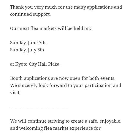
Thank you very much for the many applications and
continued support.
Our next flea markets will be held on:
Sunday, June 7th
Sunday, July 5th
at Kyoto City Hall Plaza.
Booth applications are now open for both events.
We sincerely look forward to your participation and
visit.
──────────────────
We will continue striving to create a safe, enjoyable,
and welcoming flea market experience for