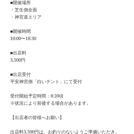
■開催場所
・芝生側全面
・神宮道エリア
■開催時間
10:00〜18:30
■出店料
3,500円
■出店受付
平安神宮側「白いテント」にて受付
受付開始予定時間：8:20頃
※状況により前後する場合があります。
【出店者の皆様へお願い】
出店料3,500円は、お釣りのないようご準備いただき、