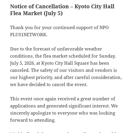
Notice of Cancellation – Kyoto City Hall
Flea Market (July 5)
Thank you for your continued support of NPO
PLUS1NETWORK.
Due to the forecast of unfavorable weather
conditions, the flea market scheduled for Sunday,
July 5, 2026, at Kyoto City Hall Square has been
canceled. The safety of our visitors and vendors is
our highest priority, and after careful consideration,
we have decided to cancel the event.
This event once again received a great number of
applications and generated significant interest. We
sincerely apologize to everyone who was looking
forward to attending.