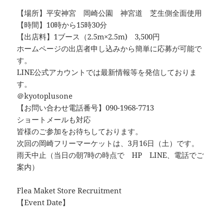
【場所】平安神宮 岡崎公園 神宮道 芝生側全面使用
【時間】10時から15時30分
【出店料】1ブース（2.5m×2.5m) 3,500円
ホームページの出店者申し込みから簡単に応募が可能で
す。
LINE公式アカウントでは最新情報等を発信しておりま
す。
＠kyotoplusone
【お問い合わせ電話番号】090-1968-7713
ショートメールも対応
皆様のご参加をお待ちしております。
次回の岡崎フリーマーケットは、3月16日（土）です。
雨天中止（当日の朝7時の時点で HP LINE、電話でご
案内）
Flea Maket Store Recruitment
【Event Date】