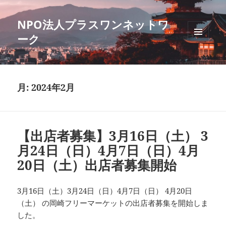
NPO法人プラスワンネットワ
ーク
メニュ
ーとウ
ィジェ
ット
月:
2024年2月
【出店者募集】3月16日（土） 3
月24日（日）4月7日（日）4月
20日（土）出店者募集開始
3月16日（土）3月24日（日）4月7日（日） 4月20日
（土） の岡崎フリーマーケットの出店者募集を開始しま
した。