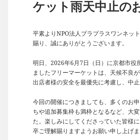
ケット雨天中止の
平素よりNPO法人プラプラスワンネッ
賜り、誠にありがとうございます。
明日、2026年6月7日（日）に京都市
ましたフリーマーケットは、天候不良が
出店者様の安全を最優先に考慮し、中止
今回の開催につきましても、多くのお申
ちや追加募集枠も満枠となるなど、大変
た。楽しみにしてくださっていた皆様に
卒ご理解賜りますようお願い申し上げま