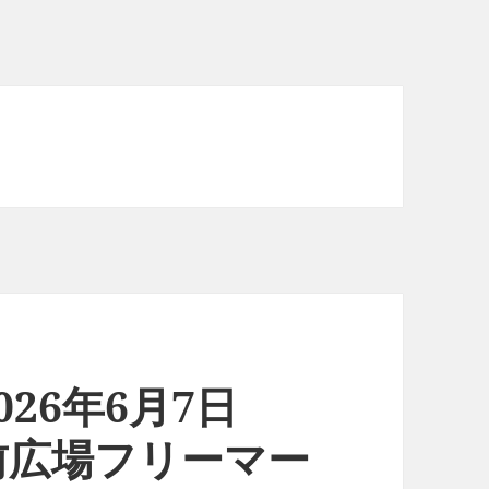
26年6月7日
前広場フリーマー