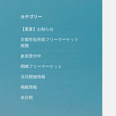
カテゴリー
【重要】お知らせ
京都市役所前フリーマーケット
再開
参加受付中
岡崎フリーマーケット
当日開催情報
掲載情報
未分類