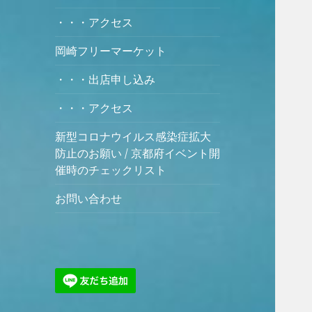
・・・アクセス
岡崎フリーマーケット
・・・出店申し込み
・・・アクセス
新型コロナウイルス感染症拡大
防止のお願い / 京都府イベント開
催時のチェックリスト
お問い合わせ