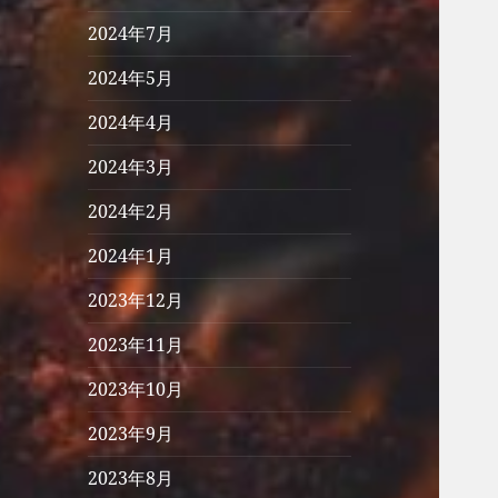
2024年7月
2024年5月
2024年4月
2024年3月
2024年2月
2024年1月
2023年12月
2023年11月
2023年10月
2023年9月
2023年8月