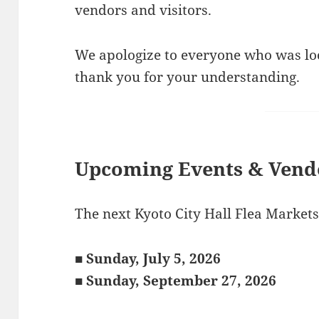
vendors and visitors.
We apologize to everyone who was lo
thank you for your understanding.
Upcoming Events & Vendo
The next Kyoto City Hall Flea Markets
■ Sunday, July 5, 2026
■ Sunday, September 27, 2026