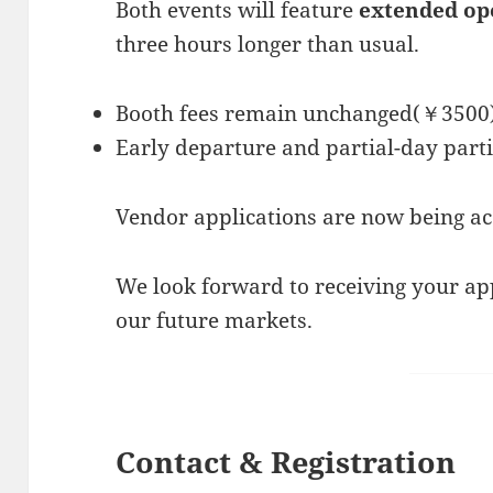
Both events will feature
extended ope
three hours longer than usual.
Booth fees remain unchanged(￥3500
Early departure and partial-day part
Vendor applications are now being ac
We look forward to receiving your ap
our future markets.
Contact & Registration