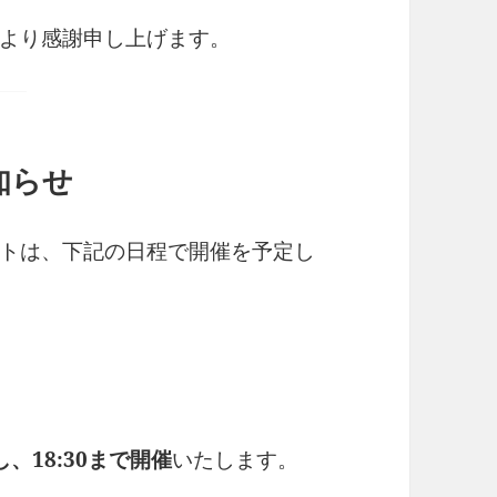
より感謝申し上げます。
知らせ
トは、下記の日程で開催を予定し
、18:30まで開催
いたします。