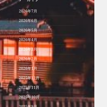
2026年7月
2026年6月
2026年5月
2026年4月
2026年3月
2026年2月
2026年1月
2025年12月
2025年11月
2025年10月
2025年9月