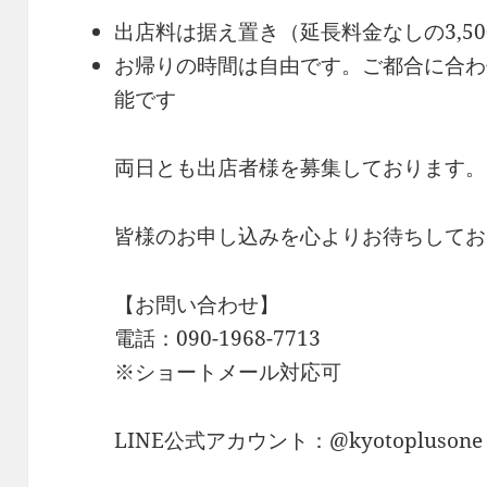
出店料は据え置き（延長料金なしの3,50
お帰りの時間は自由です。ご都合に合わ
能です
両日とも出店者様を募集しております。
皆様のお申し込みを心よりお待ちしてお
【お問い合わせ】
電話：090-1968-7713
※ショートメール対応可
LINE公式アカウント：@kyotoplusone