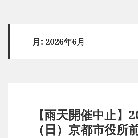
月:
2026年6月
【雨天開催中止】20
（日）京都市役所