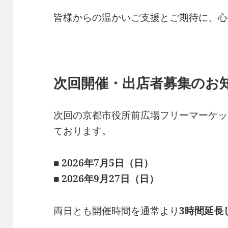
皆様からの温かいご支援とご期待に、心
次回開催・出店者募集のお
次回の京都市役所前広場フリーマーケッ
ております。
■ 2026年7月5日（日）
■ 2026年9月27日（日）
両日とも開催時間を通常より
3時間延長し