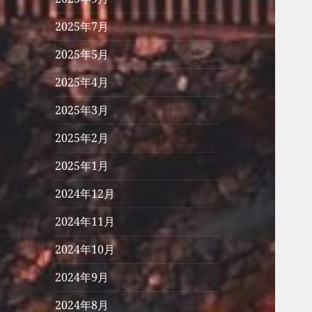
2025年7月
2025年5月
2025年4月
2025年3月
2025年2月
2025年1月
2024年12月
2024年11月
2024年10月
2024年9月
2024年8月