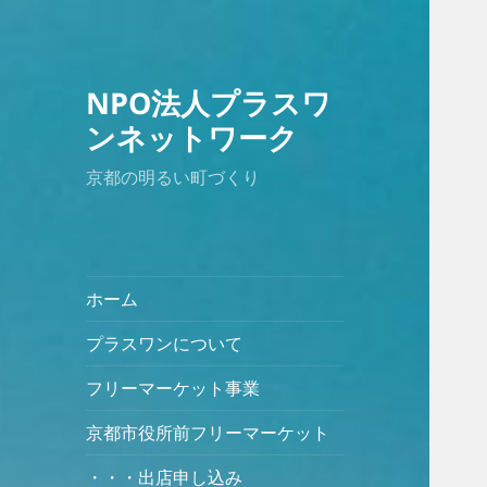
NPO法人プラスワ
ンネットワーク
京都の明るい町づくり
ホーム
プラスワンについて
フリーマーケット事業
京都市役所前フリーマーケット
・・・出店申し込み