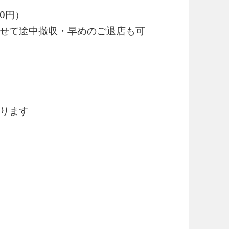
0円）
せて途中撤収・早めのご退店も可
ります