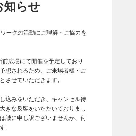
お知らせ
トワークの活動にご理解・ご協力を
役所前広場にて開催を予定しており
予想されるため、ご来場者様・ご
とさせていただきます。
し込みをいただき、キャンセル待
大きな反響をいただいておりまし
は誠に申し訳ございませんが、何
す。