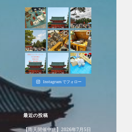
Instagram でフォロー
最近の投稿
【雨天開催中止】2026年7月5日