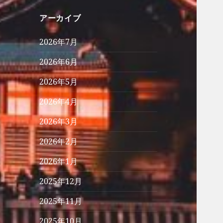
アーカイブ
2026年7月
2026年6月
2026年5月
2026年4月
2026年3月
2026年2月
2026年1月
2025年12月
2025年11月
2025年10月