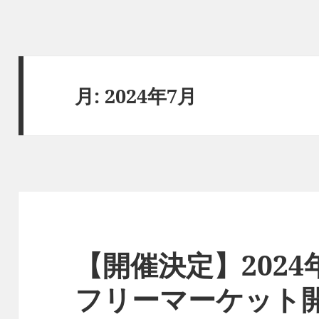
月:
2024年7月
【開催決定】2024
フリーマーケット