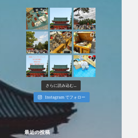
さらに読み込む...
Instagram でフォロー
最近の投稿