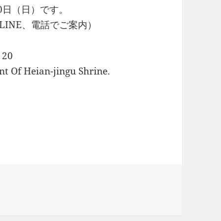
0日（日）です。
LINE、電話でご案内）
 20
t Of Heian-jingu Shrine.