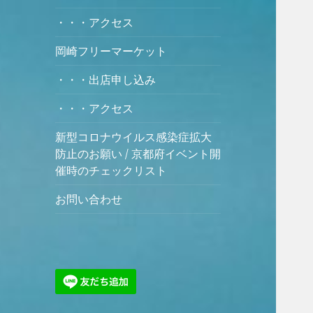
・・・アクセス
岡崎フリーマーケット
・・・出店申し込み
・・・アクセス
新型コロナウイルス感染症拡大
防止のお願い / 京都府イベント開
催時のチェックリスト
お問い合わせ