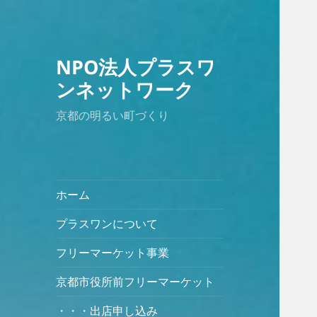
NPO法人プラスワ
ンネットワーク
京都の明るい町づくり
ホーム
プラスワンについて
フリーマーケット事業
京都市役所前フリーマーケット
・・・出店申し込み