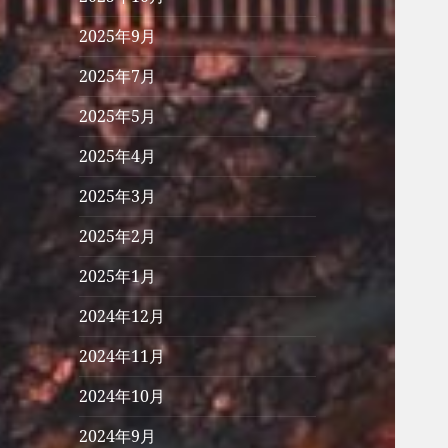
2025年9月
2025年7月
2025年5月
2025年4月
2025年3月
2025年2月
2025年1月
2024年12月
2024年11月
2024年10月
2024年9月