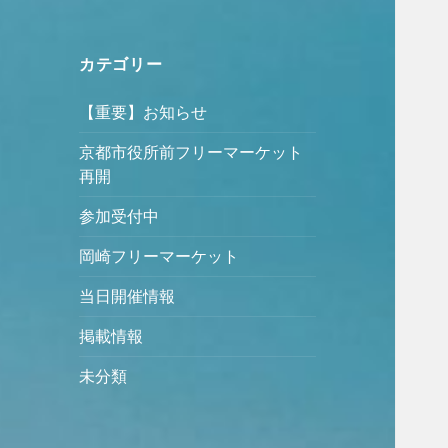
カテゴリー
【重要】お知らせ
京都市役所前フリーマーケット
再開
参加受付中
岡崎フリーマーケット
当日開催情報
掲載情報
未分類