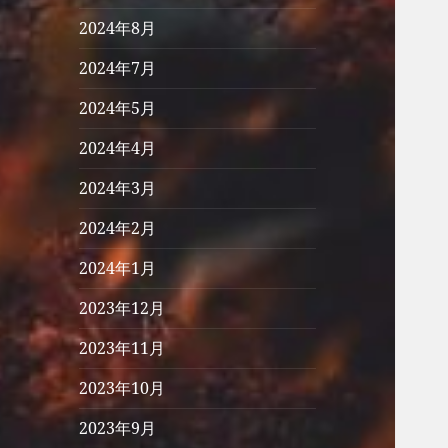
2024年8月
2024年7月
2024年5月
2024年4月
2024年3月
2024年2月
2024年1月
2023年12月
2023年11月
2023年10月
2023年9月