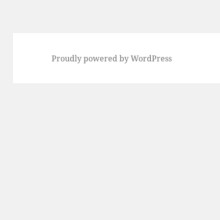
リ
ー
Proudly powered by WordPress