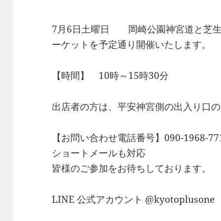
7月6日土曜日 岡崎公園神宮道と芝生
ーケットを予定通り開催いたします。
【時間】 10時～15時30分
出店者の方は、平安神宮側の出入り口の
【お問い合わせ電話番号】090-1968-77
ショートメールも対応
皆様のご参加をお待ちしております。
LINE 公式アカウント @kyotoplusone