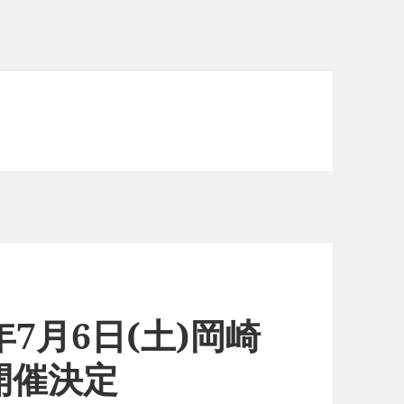
年7月6日(土)岡崎
開催決定