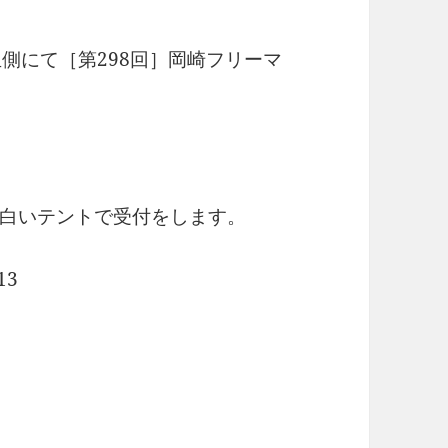
側にて［第298回］岡崎フリーマ
白いテントで受付をします。
13