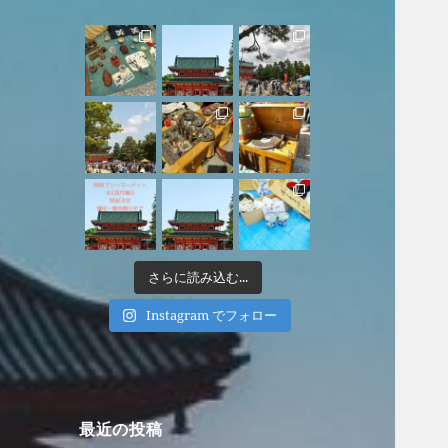
さらに読み込む...
Instagram でフォロー
最近の投稿