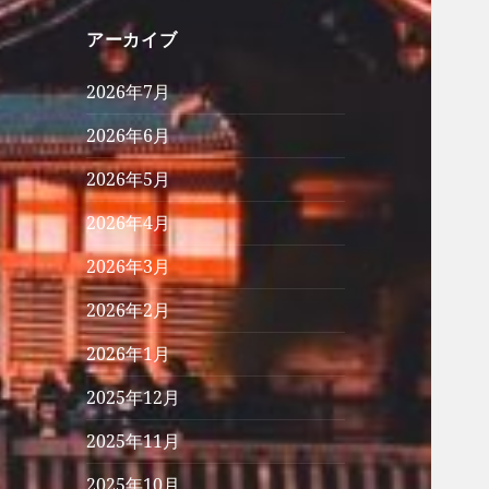
アーカイブ
2026年7月
2026年6月
2026年5月
2026年4月
2026年3月
2026年2月
2026年1月
2025年12月
2025年11月
2025年10月