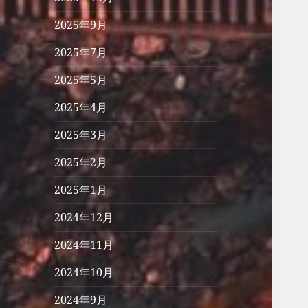
2025年9月
2025年7月
2025年5月
2025年4月
2025年3月
2025年2月
2025年1月
2024年12月
2024年11月
2024年10月
2024年9月