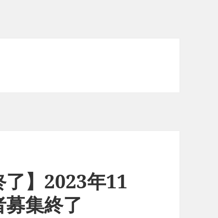
了】2023年11
者募集終了