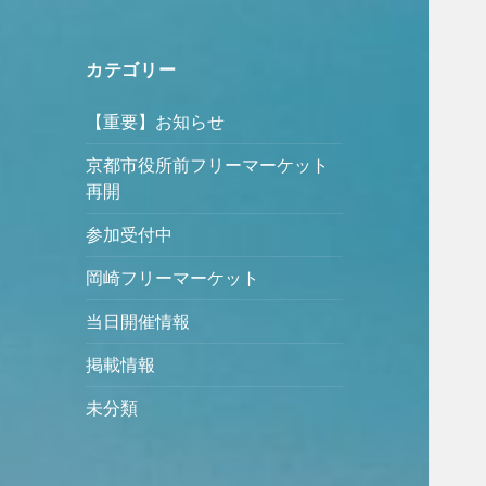
カテゴリー
【重要】お知らせ
京都市役所前フリーマーケット
再開
参加受付中
岡崎フリーマーケット
当日開催情報
掲載情報
未分類