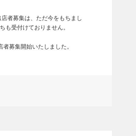
の出店者募集は、ただ今をもちまし
ちも受付けておりません。
出店者募集開始いたしました。