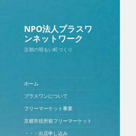
NPO法人プラスワ
ンネットワーク
京都の明るい町づくり
ホーム
プラスワンについて
フリーマーケット事業
京都市役所前フリーマーケット
・・・出店申し込み