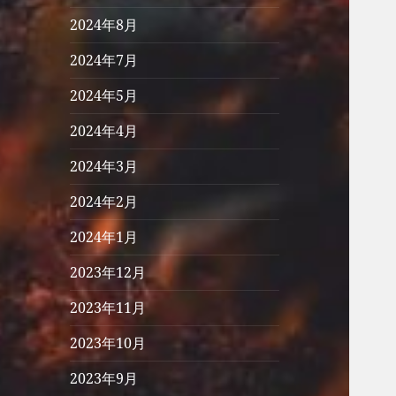
2024年8月
2024年7月
2024年5月
2024年4月
2024年3月
2024年2月
2024年1月
2023年12月
2023年11月
2023年10月
2023年9月