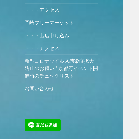
・・・アクセス
岡崎フリーマーケット
・・・出店申し込み
・・・アクセス
新型コロナウイルス感染症拡大
防止のお願い / 京都府イベント開
催時のチェックリスト
お問い合わせ