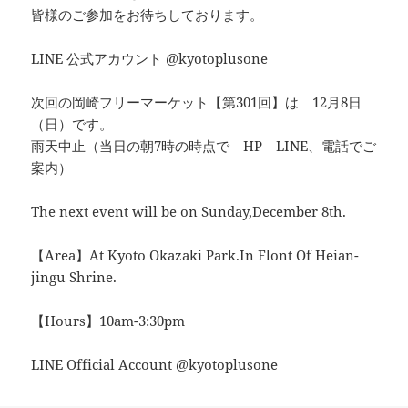
皆様のご参加をお待ちしております。
LINE 公式アカウント @kyotoplusone
次回の岡崎フリーマーケット【第301回】は 12月8日
（日）です。
雨天中止（当日の朝7時の時点で HP LINE、電話でご
案内）
The next event will be on Sunday,December 8th.
【Area】At Kyoto Okazaki Park.In Flont Of Heian-
jingu Shrine.
【Hours】10am-3:30pm
LINE Official Account @kyotoplusone