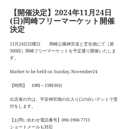
リ
ー
【開催決定】2024年11月24日
(日)岡崎フリーマーケット開催
決定
11月24日日曜日 岡崎公園神宮道と芝生側にて［第
300回］岡崎フリーマーケットを予定通り開催いたしま
す。
Market to be held on Sunday, November24
【時間】 10時～15時30分
出店者の方は、平安神宮側の出入り口の白いテントで受
付をします。
【お問い合わせ電話番号】090-1968-7713
ショートメールも対応