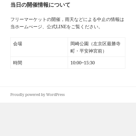
当日の開催情報について
フリーマーケットの開催，雨天などによる中止の情報は
当ホームぺージ、公式LINEをご覧ください。
会場
岡崎公園（左京区最勝寺
町・平安神宮前）
時間
10:00~15:30
Proudly powered by WordPress