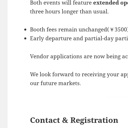
Both events will feature
extended ope
three hours longer than usual.
Booth fees remain unchanged(￥3500
Early departure and partial-day part
Vendor applications are now being ac
We look forward to receiving your ap
our future markets.
Contact & Registration