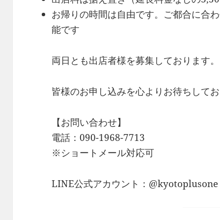
お帰りの時間は自由です。ご都合に合わ
能です
両日とも出店者様を募集しております。
皆様のお申し込みを心よりお待ちしてお
【お問い合わせ】
電話：090-1968-7713
※ショートメール対応可
LINE公式アカウント：@kyotoplusone