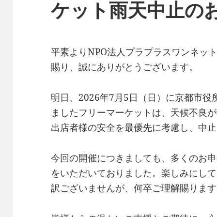
ケット雨天中止の
平素よりNPO法人プラプラスワンネッ
賜り、誠にありがとうございます。
明日、2026年7月5日（日）に京都市
ましたフリーマーケットは、天候不良が
出店者様の安全を最優先に考慮し、中止
今回の開催につきましても、多くのお申
をいただいておりました。楽しみにして
訳ございませんが、何卒ご理解賜ります