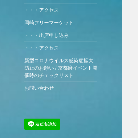
・・・アクセス
岡崎フリーマーケット
・・・出店申し込み
・・・アクセス
新型コロナウイルス感染症拡大
防止のお願い / 京都府イベント開
催時のチェックリスト
お問い合わせ