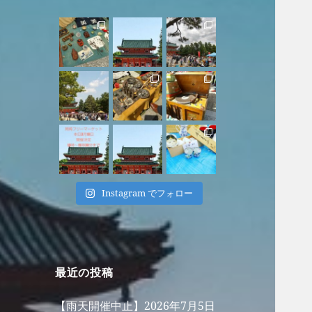
Instagram でフォロー
最近の投稿
【雨天開催中止】2026年7月5日