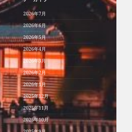
2026年7月
2026年6月
2026年5月
2026年4月
2026年3月
2026年2月
2026年1月
2025年12月
2025年11月
2025年10月
2025年9月