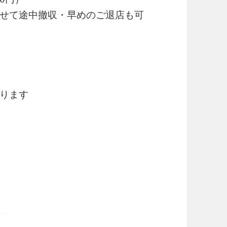
せて途中撤収・早めのご退店も可
ります