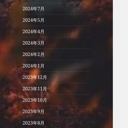
2024年7月
2024年5月
2024年4月
2024年3月
2024年2月
2024年1月
2023年12月
2023年11月
2023年10月
2023年9月
2023年8月