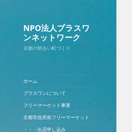
NPO法人プラスワ
ンネットワーク
京都の明るい町づくり
ホーム
プラスワンについて
フリーマーケット事業
京都市役所前フリーマーケット
・・・出店申し込み