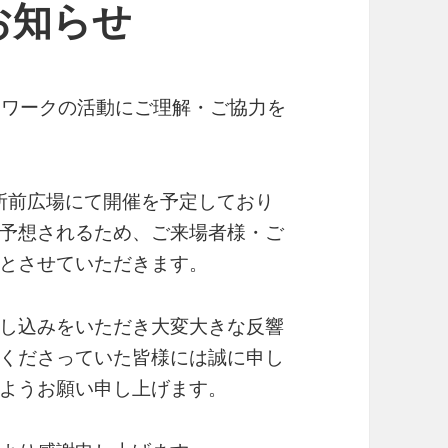
お知らせ
トワークの活動にご理解・ご協力を
役所前広場にて開催を予定しており
予想されるため、ご来場者様・ご
とさせていただきます。
し込みをいただき大変大きな反響
くださっていた皆様には誠に申し
ようお願い申し上げます。