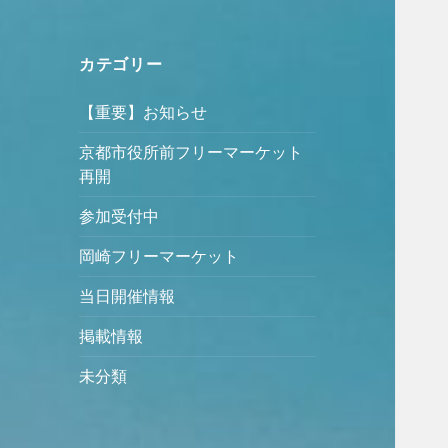
カテゴリー
【重要】お知らせ
京都市役所前フリーマーケット
再開
参加受付中
岡崎フリーマーケット
当日開催情報
掲載情報
未分類