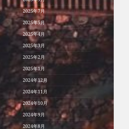
2025年7月
2025年5月
2025年4月
2025年3月
2025年2月
2025年1月
2024年12月
2024年11月
2024年10月
2024年9月
2024年8月