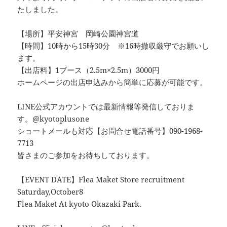
たしました。
【場所】平安神宮 岡崎公園神宮道
【時間】10時から15時30分 ※16時撤収厳守でお願いし
ます。
【出店料】1ブース（2.5m×2.5m）3000円
ホームページの出店申込みから簡単に応募が可能です。
LINE公式アカウントでは最新情報等発信しておりま
す。@kyotoplusone
ショートメールも対応【お問合せ電話番号】090-1968-
7713
皆さまのご参加をお待ちしております。
【EVENT DATE】Flea Maket Store recruitment
Saturday,October8
Flea Maket At kyoto Okazaki Park.