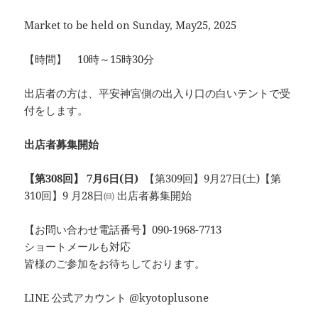
Market to be held on Sunday, May25, 2025
【時間】 10時～15時30分
出店者の方は、平安神宮側の出入り口の白いテントで受
付をします。
出店者募集開始
【第308回】 7月6日(日)
【第309回】9月27日(土)【第
310回】9 月28日㈰ 出店者募集開始
【お問い合わせ電話番号】090-1968-7713
ショートメールも対応
皆様のご参加をお待ちしております。
LINE 公式アカウント @kyotoplusone