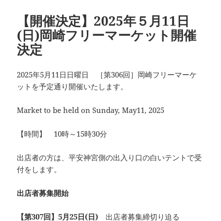
リ
ー
【開催決定】2025年５月11日
(日)岡崎フリーマーケット開催
決定
2025年5月11日日曜日 ［第306回］岡崎フリーマーケ
ットを予定通り開催いたします。
Market to be held on Sunday, May11, 2025
【時間】 10時～15時30分
出店者の方は、平安神宮側の出入り口の白いテントで受
付をします。
出店者募集開始
【第307回】5月25日(日)
出店者募集締切り迫る