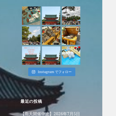
Instagram でフォロー
最近の投稿
【雨天開催中止】2026年7月5日