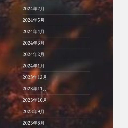
2024年7月
2024年5月
2024年4月
2024年3月
2024年2月
2024年1月
2023年12月
2023年11月
2023年10月
2023年9月
2023年8月