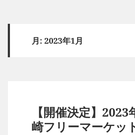
月:
2023年1月
【開催決定】2023年
崎フリーマーケッ