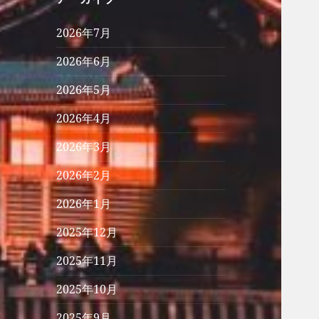
2026年7月
2026年6月
2026年5月
2026年4月
2026年3月
2026年2月
2026年1月
2025年12月
2025年11月
2025年10月
2025年9月