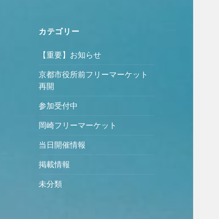
カテゴリー
【重要】お知らせ
京都市役所前フリーマーケット
再開
参加受付中
岡崎フリーマーケット
当日開催情報
掲載情報
未分類