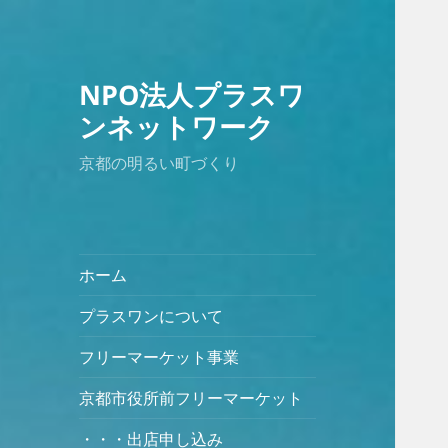
NPO法人プラスワ
ンネットワーク
京都の明るい町づくり
ホーム
プラスワンについて
フリーマーケット事業
京都市役所前フリーマーケット
・・・出店申し込み