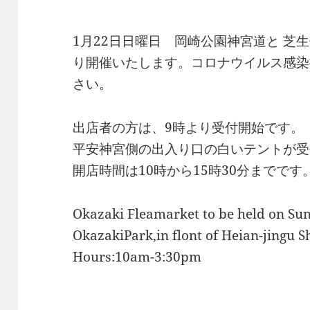
1月22日日曜日 岡崎公園神宮道と 芝
り開催いたします。コロナウイルス感染
さい。
出店者の方は、9時より受付開始です。
平安神宮側の出入り口の白いテントが受
開店時間は10時から15時30分までです
Okazaki Fleamarket to be held on Su
OkazakiPark,in flont of Heian-jingu S
Hours:10am-3:30pm