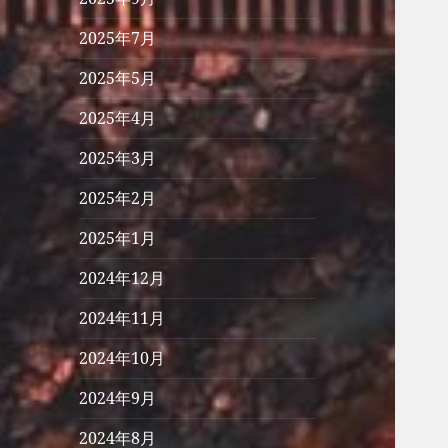
2025年7月
2025年5月
2025年4月
2025年3月
2025年2月
2025年1月
2024年12月
2024年11月
2024年10月
2024年9月
2024年8月