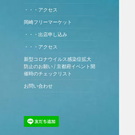
・・・アクセス
岡崎フリーマーケット
・・・出店申し込み
・・・アクセス
新型コロナウイルス感染症拡大
防止のお願い / 京都府イベント開
催時のチェックリスト
お問い合わせ