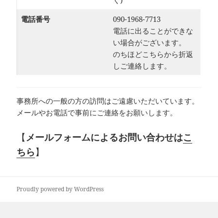
く)
電話番号
090-1968-7713
電話に出ることができな
い場合がございます。
のちほどこちらから折返
しご連絡します。
事務所への一般の方の訪問はご遠慮いただいています。
メールやお電話で事前にご連絡をお願いします。
【
メールフォームによるお問い合わせは
こ
ちら
】
Proudly powered by WordPress