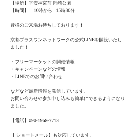
【場所】平安神宮前 岡崎公園
【時間】 10時から 15時30分
皆様のご来場お待ちしております！
京都プラスワンネットワークの公式LINEを開設いたし
ました！
・フリーマーケットの開催情報
・キャンペーンなどの情報
・LINEでのお問い合わせ
などなど最新情報を発信しています。
お問い合わせや参加申し込みも簡単にできるようになり
ました。
【電話】090-1968-7713
【 ショートメール】も対応しています。