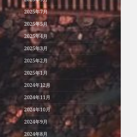
2025年7月
2025年5月
2025年4月
2025年3月
2025年2月
2025年1月
2024年12月
2024年11月
2024年10月
2024年9月
2024年8月