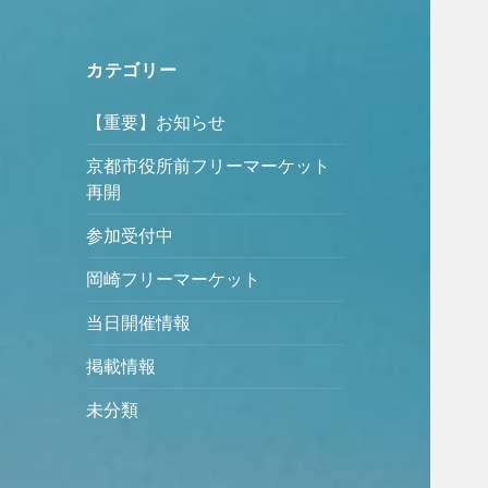
カテゴリー
【重要】お知らせ
京都市役所前フリーマーケット
再開
参加受付中
岡崎フリーマーケット
当日開催情報
掲載情報
未分類