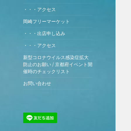
・・・アクセス
岡崎フリーマーケット
・・・出店申し込み
・・・アクセス
新型コロナウイルス感染症拡大
防止のお願い / 京都府イベント開
催時のチェックリスト
お問い合わせ