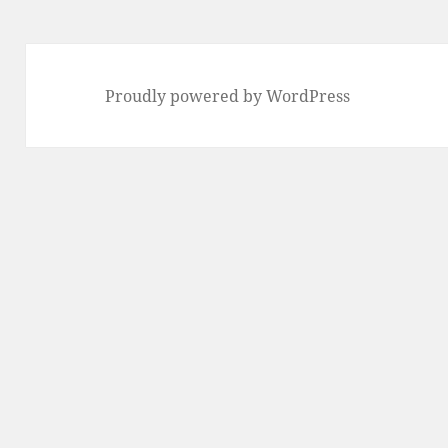
Proudly powered by WordPress