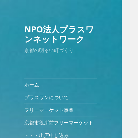
NPO法人プラスワ
ンネットワーク
京都の明るい町づくり
ホーム
プラスワンについて
フリーマーケット事業
京都市役所前フリーマーケット
・・・出店申し込み