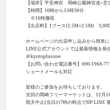
【場所】平安神宮 岡崎公園神宮道+芝
【時間】10時から15時30分
※16時撤収
【出店料】1ブース(2.5M×2.5M) 3,00
ホームページの出店申し込みから簡単に
LINE公式アカウントでは最新情報を発
＠kyotoplusone
【お問い合わせ電話番号】090-1968-77
ショートメールも対応
皆様のご参加をお待ちしております。
次回の岡崎フリーマーケットは、12月1
雨天中止(当日の7時の時点でHP LINE 