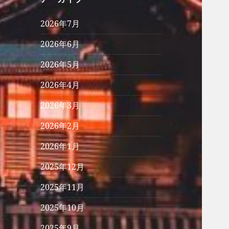
2026年7月
2026年6月
2026年5月
2026年4月
2026年3月
2026年2月
2026年1月
2025年12月
2025年11月
2025年10月
2025年9月