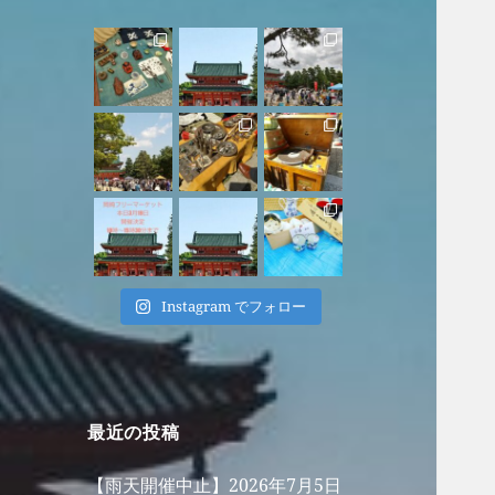
Instagram でフォロー
最近の投稿
【雨天開催中止】2026年7月5日