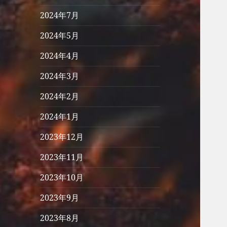
2024年7月
2024年5月
2024年4月
2024年3月
2024年2月
2024年1月
2023年12月
2023年11月
2023年10月
2023年9月
2023年8月