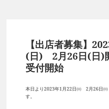
【出店者募集】202
(日) 2月26日(
受付開始
本日より2023年1月22日㈰ 2月26
す。